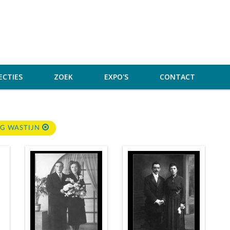
ECTIES
ZOEK
EXPO'S
CONTACT
G WASTIJN