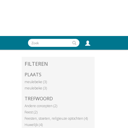
FILTEREN
PLAATS
meulebeke (3)
meulebeke (3)
TREFWOORD
Andere concepten (2)
Feest (2)
Feesten, stoeten, religieuze optochten (4)
Huwelijk (4)