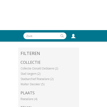
FILTEREN
COLLECTIE
Collectie Donald Deblaere (2)
Stad Izegem (2)
Stadsarchief Roeselare (2)
Walter Decoker (5)
PLAATS
Roeselare (4)