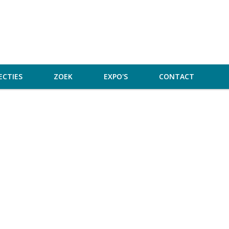
ECTIES
ZOEK
EXPO'S
CONTACT