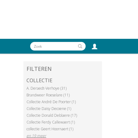
FILTEREN
COLLECTIE
A. Deraedt-Verhoye (31)
Brandweer Roeselare (11)
Collectie André De Poorter (1)
Collectie Daisy Decoene (1)
Collectie Donald Deblaere (17)
Collectie Ferdy Callewaert (1)
collectie Geert Hoornaert (1)
en 19 meer