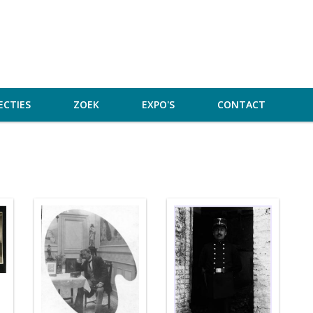
ECTIES
ZOEK
EXPO'S
CONTACT