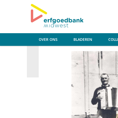
OVER ONS
BLADEREN
COLL