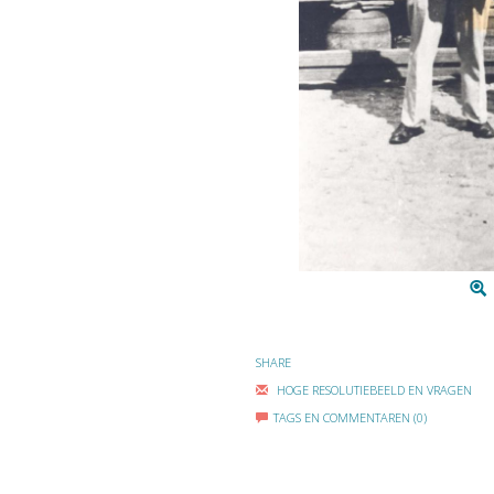
SHARE
HOGE RESOLUTIEBEELD EN VRAGEN
TAGS EN COMMENTAREN (0)