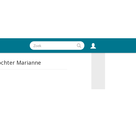
ochter Marianne