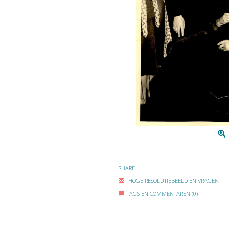
SHARE
HOGE RESOLUTIEBEELD EN VRAGEN
TAGS EN COMMENTAREN (0)