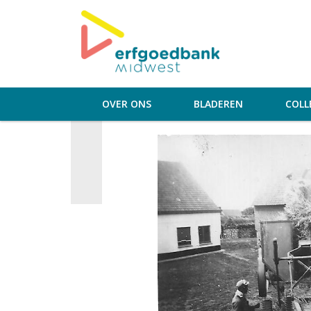
OVER ONS
BLADEREN
COLL