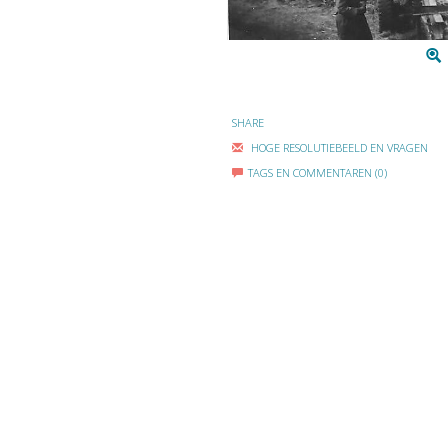
SHARE
HOGE RESOLUTIEBEELD EN VRAGEN
TAGS EN COMMENTAREN (0)