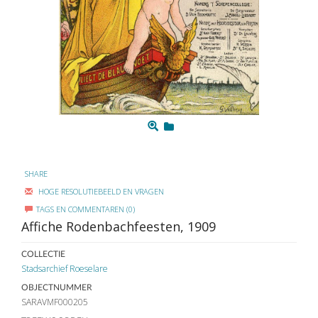
SHARE
HOGE RESOLUTIEBEELD EN VRAGEN
TAGS EN COMMENTAREN (0)
Affiche Rodenbachfeesten, 1909
COLLECTIE
Stadsarchief Roeselare
OBJECTNUMMER
SARAVMF000205