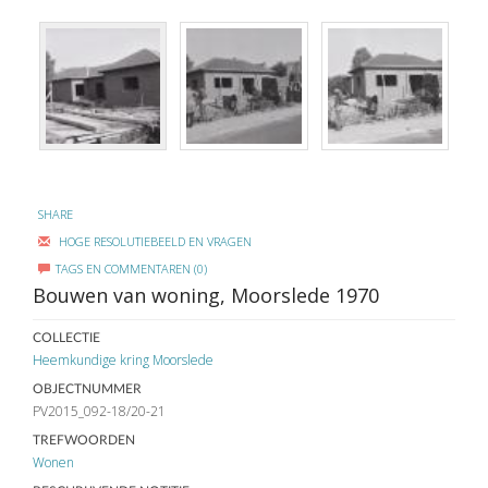
SHARE
HOGE RESOLUTIEBEELD EN VRAGEN
TAGS EN COMMENTAREN (0)
Bouwen van woning, Moorslede 1970
COLLECTIE
Heemkundige kring Moorslede
OBJECTNUMMER
PV2015_092-18/20-21
TREFWOORDEN
Wonen