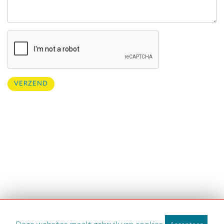
VERZEND