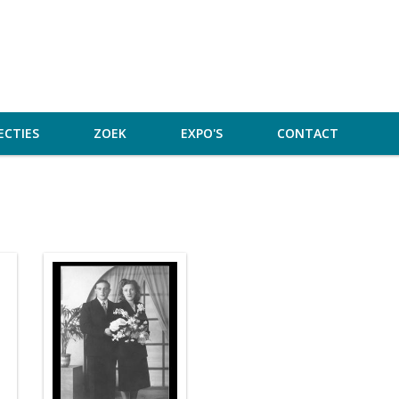
ECTIES
ZOEK
EXPO'S
CONTACT