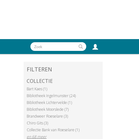
FILTEREN
COLLECTIE
Bart Kaes (1)
Bibliotheek Ingelmunster (24)
Bibliotheek Lichtervelde (1)
Bibliotheek Moorslede (7)
Brandweer Roeselare (3)
Chiro Gits (3)
Collectie Bank van Roeselare (1)
en 68 meer