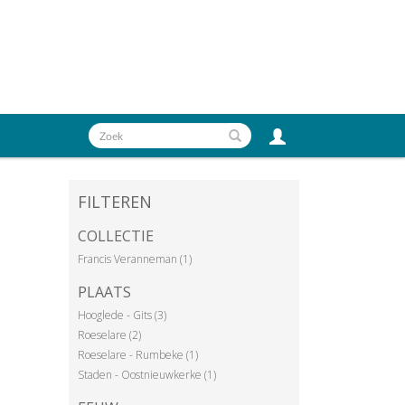
FILTEREN
COLLECTIE
Francis Veranneman (1)
PLAATS
Hooglede - Gits (3)
Roeselare (2)
Roeselare - Rumbeke (1)
Staden - Oostnieuwkerke (1)