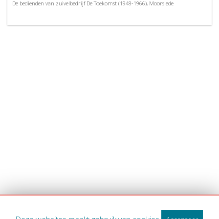
De bedienden van zuivelbedrijf De Toekomst (1948-1966), Moorslede