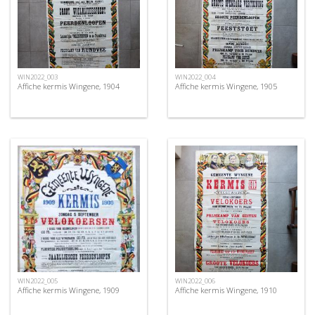
WIN2022_003
WIN2022_004
Affiche kermis Wingene, 1904
Affiche kermis Wingene, 1905
WIN2022_005
WIN2022_006
Affiche kermis Wingene, 1909
Affiche kermis Wingene, 1910